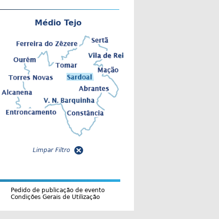
Médio Tejo
Limpar Filtro
Pedido de publicação de evento
Condições Gerais de Utilização