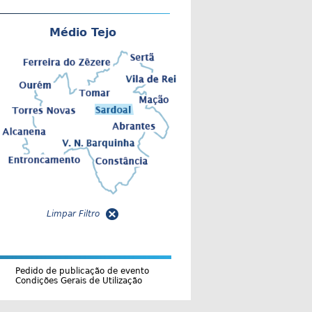
Médio Tejo
Limpar Filtro
Pedido de publicação de evento
Condições Gerais de Utilização